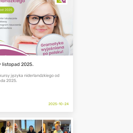
 listopad 2025.
kursy języka niderlandzkiego od
ada 2025.
2025-10-24