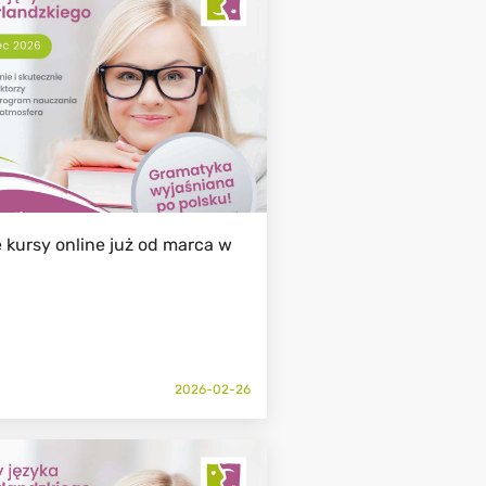
 kursy online już od marca w
2026-02-26